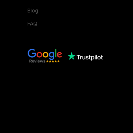
Blog
FAQ